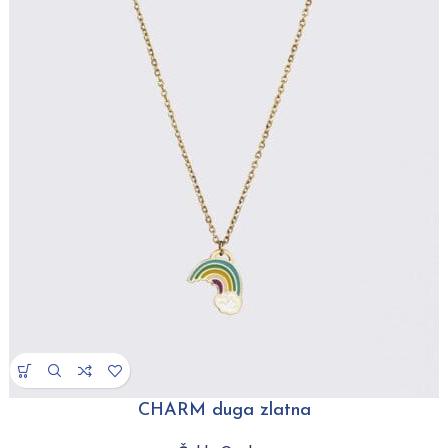
CHARM duga zlatna