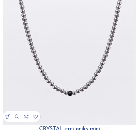
CRYSTAL crni oniks mini