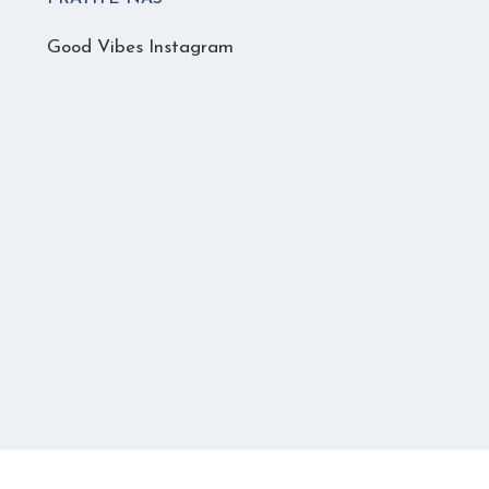
Good Vibes Instagram