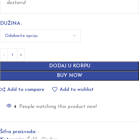
dostavu!
DUŽINA
DODAJ U KORPU
BUY NOW
Add to compare
Add to wishlist
4
People watching this product now!
Šifra proizvoda:
-