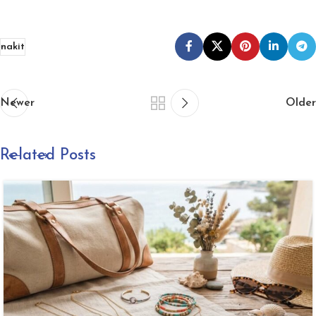
nakit
Newer
Older
Related Posts