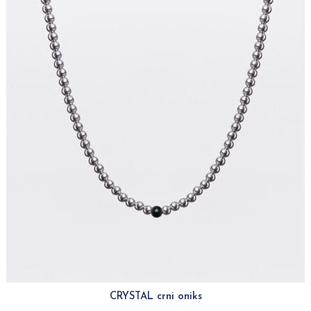
CRYSTAL crni oniks