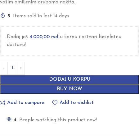
vašim omiljenim grupama nakita.
5
Items sold in last 14 days
Dodaj još
4.000,00
rsd
u korpu i ostvari besplatnu
dostavu!
DODAJ U KORPU
BUY NOW
Add to compare
Add to wishlist
4
People watching this product now!