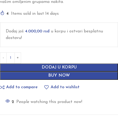
vašim omiljenim grupama nakita.
4
Items sold in last 14 days
Dodaj još
4.000,00
rsd
u korpu i ostvari besplatnu
dostavu!
DODAJ U KORPU
BUY NOW
Add to compare
Add to wishlist
2
People watching this product now!