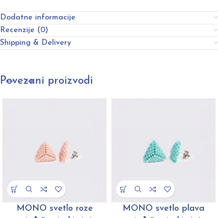
Dodatne informacije
Recenzije (0)
Shipping & Delivery
Povezani proizvodi
MONO svetlo roze
MONO svetlo plava