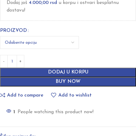
Dodaj još
4.000,00
rsd
u korpu i ostvari besplatnu
dostavu!
PROIZVOD
DODAJ U KORPU
BUY NOW
Add to compare
Add to wishlist
1
People watching this product now!