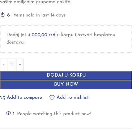
vašim omiljenim grupama nakita.
6
Items sold in last 14 days
Dodaj još
4.000,00
rsd
u korpu i ostvari besplatnu
dostavu!
DODAJ U KORPU
BUY NOW
Add to compare
Add to wishlist
1
People watching this product now!