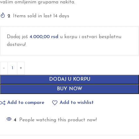
vašim omiljenim grupama nakita.
2
Items sold in last 14 days
Dodaj još
4.000,00
rsd
u korpu i ostvari besplatnu
dostavu!
DODAJ U KORPU
BUY NOW
Add to compare
Add to wishlist
4
People watching this product now!