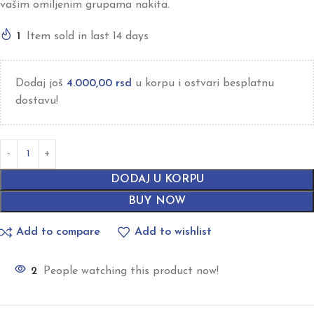
vašim omiljenim grupama nakita.
1
Item sold in last 14 days
Dodaj još
4.000,00
rsd
u korpu i ostvari besplatnu
dostavu!
DODAJ U KORPU
BUY NOW
Add to compare
Add to wishlist
2
People watching this product now!