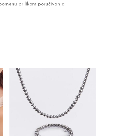
pomenu prilikom poručivanja