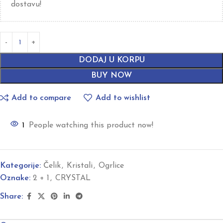
dostavu!
DODAJ U KORPU
BUY NOW
Add to compare
Add to wishlist
1
People watching this product now!
Kategorije:
Čelik
,
Kristali
,
Ogrlice
Oznake:
2 + 1
,
CRYSTAL
Share: