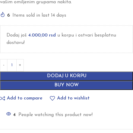
vašim omiljenim grupama nakita.
6
Items sold in last 14 days
Dodaj još
4.000,00
rsd
u korpu i ostvari besplatnu
dostavu!
DODAJ U KORPU
BUY NOW
Add to compare
Add to wishlist
4
People watching this product now!