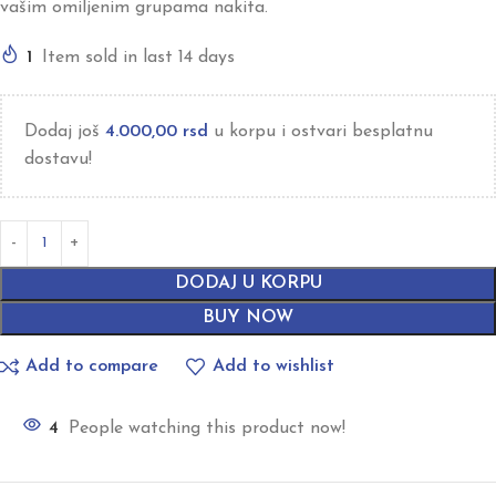
vašim omiljenim grupama nakita.
1
Item sold in last 14 days
Dodaj još
4.000,00
rsd
u korpu i ostvari besplatnu
dostavu!
DODAJ U KORPU
BUY NOW
Add to compare
Add to wishlist
4
People watching this product now!