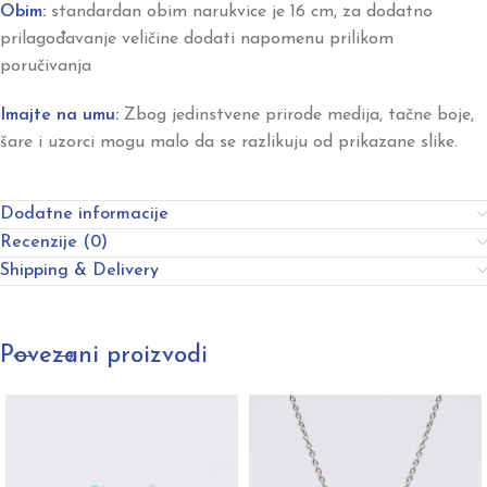
Obim:
standardan obim narukvice je 16 cm, za dodatno
prilagođavanje veličine dodati napomenu prilikom
poručivanja
Imajte na umu:
Zbog jedinstvene prirode medija, tačne boje,
šare i uzorci mogu malo da se razlikuju od prikazane slike.
Dodatne informacije
Recenzije (0)
Shipping & Delivery
Povezani proizvodi