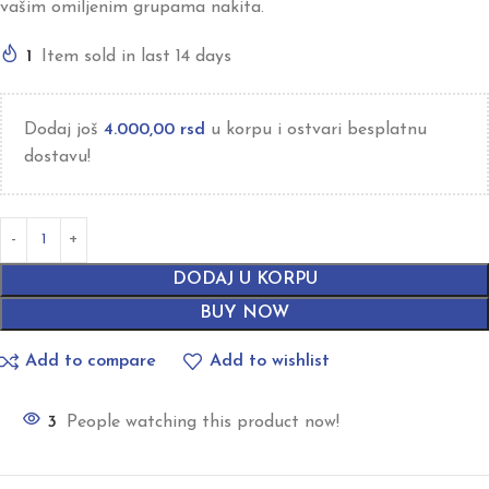
vašim omiljenim grupama nakita.
1
Item sold in last 14 days
Dodaj još
4.000,00
rsd
u korpu i ostvari besplatnu
dostavu!
DODAJ U KORPU
BUY NOW
Add to compare
Add to wishlist
3
People watching this product now!