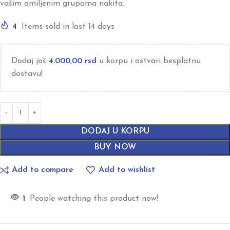
vašim omiljenim grupama nakita.
4
Items sold in last 14 days
Dodaj još
4.000,00
rsd
u korpu i ostvari besplatnu
dostavu!
DODAJ U KORPU
BUY NOW
Add to compare
Add to wishlist
1
People watching this product now!