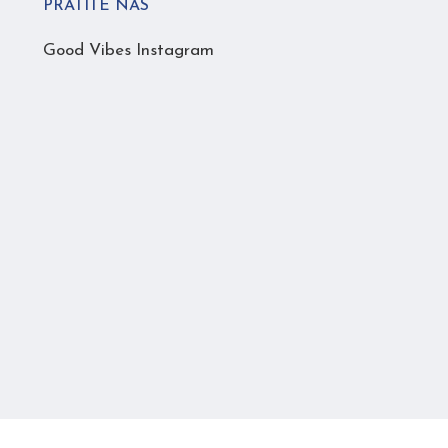
PRATITE NAS
Good Vibes Instagram