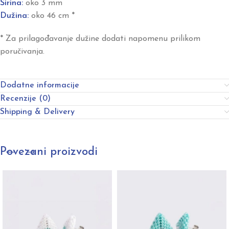
Širina:
oko 3 mm
Dužina:
oko 46 cm *
* Za prilagođavanje dužine dodati napomenu prilikom
poručivanja.
Dodatne informacije
Recenzije (0)
Shipping & Delivery
Povezani proizvodi