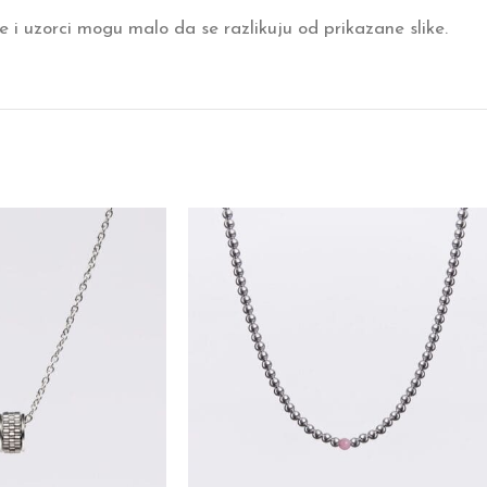
 i uzorci mogu malo da se razlikuju od prikazane slike.