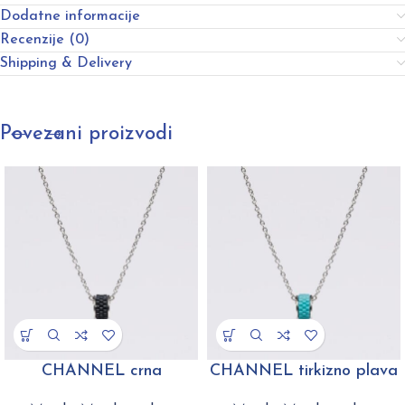
Dodatne informacije
Recenzije (0)
Shipping & Delivery
Povezani proizvodi
CHANNEL crna
CHANNEL tirkizno plava