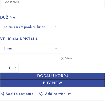
dostavu!
DUŽINA
VELIČINA KRISTALA
Očisti
DODAJ U KORPU
BUY NOW
Add to compare
Add to wishlist