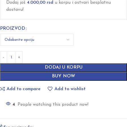
Dodaj još
4.000,00
rsd
u korpu i ostvari besplatnu
dostavu!
PROIZVOD
DODAJ U KORPU
BUY NOW
Add to compare
Add to wishlist
4
People watching this product now!