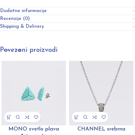
Dodatne informacije
Recenzije (0)
Shipping & Delivery
Povezani proizvodi
MONO svetlo plava
CHANNEL srebrna